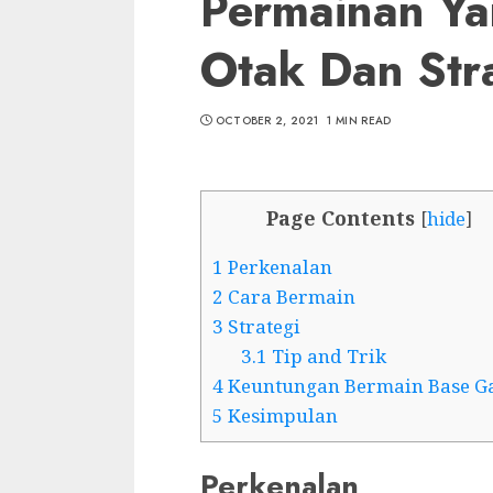
Permainan Y
Otak Dan Str
OCTOBER 2, 2021
1 MIN READ
Page Contents
[
hide
]
1
Perkenalan
2
Cara Bermain
3
Strategi
3.1
Tip and Trik
4
Keuntungan Bermain Base 
5
Kesimpulan
Perkenalan