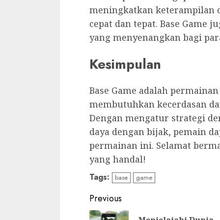
meningkatkan keterampilan 
cepat dan tepat. Base Game j
yang menyenangkan bagi par
Kesimpulan
Base Game adalah permainan
membutuhkan kecerdasan da
Dengan mengatur strategi de
daya dengan bijak, pemain 
permainan ini. Selamat berm
yang handal!
Tags:
base
game
Continue
Previous
Reading