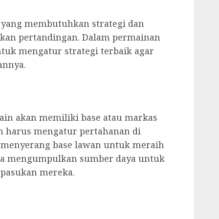
 yang membutuhkan strategi dan
kan pertandingan. Dalam permainan
ntuk mengatur strategi terbaik agar
annya.
ain akan memiliki base atau markas
in harus mengatur pertahanan di
a menyerang base lawan untuk meraih
sa mengumpulkan sumber daya untuk
pasukan mereka.