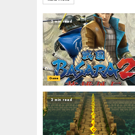
2 min read
Game
2 min read