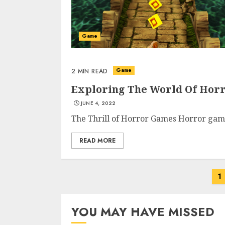
Game
Game
2 MIN READ
Exploring The World Of Hor
JUNE 4, 2022
The Thrill of Horror Games Horror game
READ MORE
Posts
1
navigation
YOU MAY HAVE MISSED