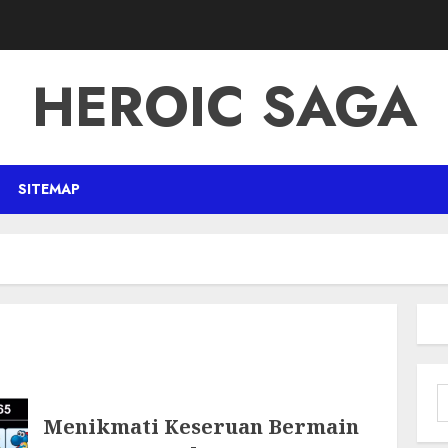
HEROIC SAGA
SITEMAP
S
f
Menikmati Keseruan Bermain