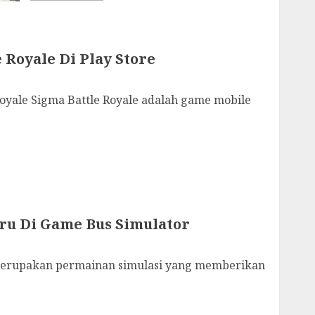
 Royale Di Play Store
Royale Sigma Battle Royale adalah game mobile
ru Di Game Bus Simulator
 merupakan permainan simulasi yang memberikan