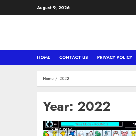
Skip
August 9, 2026
to
content
HOME
CONTACT US
PRIVACY POLICY
Home
2022
Year: 2022
2 min read