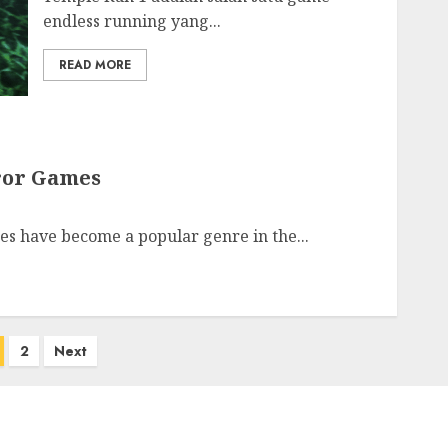
endless running yang...
READ MORE
ror Games
s have become a popular genre in the...
2
Next