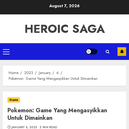
Skip
August 7, 2026
to
content
HEROIC SAGA
Primary
Menu
Home
2023
January
6
Pokemon: Game Yang Mengasyikkan Untuk Dimainkan
Game
Pokemon: Game Yang Mengasyikkan
Untuk Dimainkan
JANUARY 6, 2023
2 MIN READ