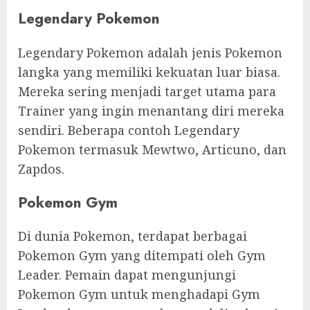
Legendary Pokemon
Legendary Pokemon adalah jenis Pokemon
langka yang memiliki kekuatan luar biasa.
Mereka sering menjadi target utama para
Trainer yang ingin menantang diri mereka
sendiri. Beberapa contoh Legendary
Pokemon termasuk Mewtwo, Articuno, dan
Zapdos.
Pokemon Gym
Di dunia Pokemon, terdapat berbagai
Pokemon Gym yang ditempati oleh Gym
Leader. Pemain dapat mengunjungi
Pokemon Gym untuk menghadapi Gym