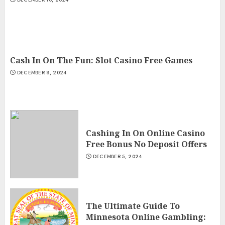
Cash In On The Fun: Slot Casino Free Games
DECEMBER 8, 2024
Cashing In On Online Casino
Free Bonus No Deposit Offers
DECEMBER 5, 2024
The Ultimate Guide To
Minnesota Online Gambling: