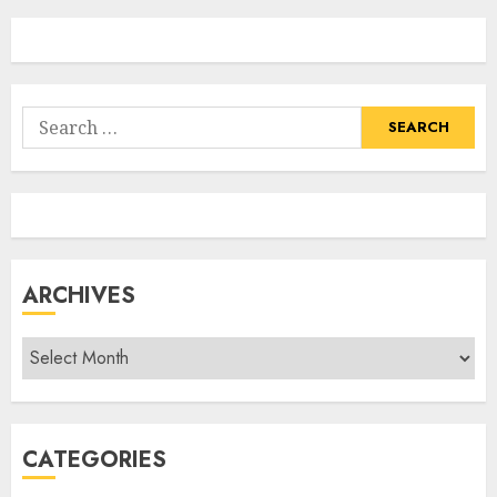
Search
for:
ARCHIVES
Archives
CATEGORIES