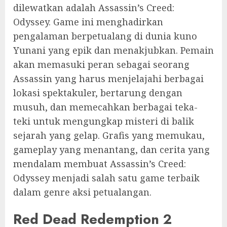
dilewatkan adalah Assassin’s Creed:
Odyssey. Game ini menghadirkan
pengalaman berpetualang di dunia kuno
Yunani yang epik dan menakjubkan. Pemain
akan memasuki peran sebagai seorang
Assassin yang harus menjelajahi berbagai
lokasi spektakuler, bertarung dengan
musuh, dan memecahkan berbagai teka-
teki untuk mengungkap misteri di balik
sejarah yang gelap. Grafis yang memukau,
gameplay yang menantang, dan cerita yang
mendalam membuat Assassin’s Creed:
Odyssey menjadi salah satu game terbaik
dalam genre aksi petualangan.
Red Dead Redemption 2