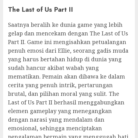
The Last of Us Part II
Saatnya beralih ke dunia game yang lebih
gelap dan mencekam dengan The Last of Us
Part II. Game ini mengisahkan petualangan
penuh emosi dari Ellie, seorang gadis muda
yang harus bertahan hidup di dunia yang
sudah hancur akibat wabah yang
mematikan. Pemain akan dibawa ke dalam
cerita yang penuh intrik, pertarungan
brutal, dan pilihan moral yang sulit. The
Last of Us Part II berhasil menggabungkan
elemen gameplay yang menegangkan
dengan narasi yang mendalam dan
emosional, sehingga menciptakan
pengalaman bermain yang menggugah hati