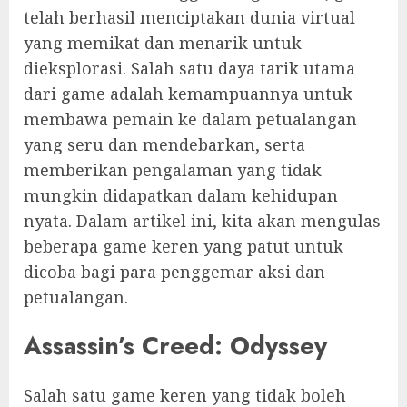
telah berhasil menciptakan dunia virtual
yang memikat dan menarik untuk
dieksplorasi. Salah satu daya tarik utama
dari game adalah kemampuannya untuk
membawa pemain ke dalam petualangan
yang seru dan mendebarkan, serta
memberikan pengalaman yang tidak
mungkin didapatkan dalam kehidupan
nyata. Dalam artikel ini, kita akan mengulas
beberapa game keren yang patut untuk
dicoba bagi para penggemar aksi dan
petualangan.
Assassin’s Creed: Odyssey
Salah satu game keren yang tidak boleh