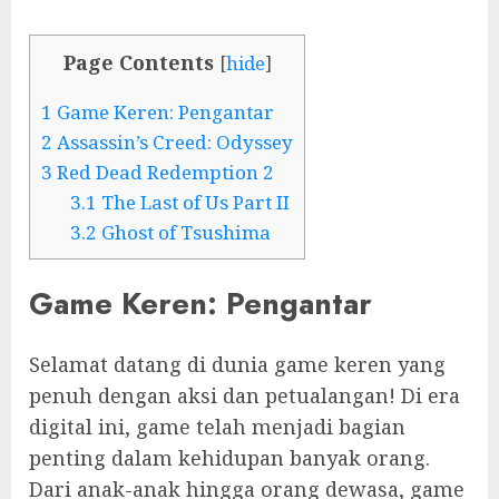
Page Contents
[
hide
]
1
Game Keren: Pengantar
2
Assassin’s Creed: Odyssey
3
Red Dead Redemption 2
3.1
The Last of Us Part II
3.2
Ghost of Tsushima
Game Keren: Pengantar
Selamat datang di dunia game keren yang
penuh dengan aksi dan petualangan! Di era
digital ini, game telah menjadi bagian
penting dalam kehidupan banyak orang.
Dari anak-anak hingga orang dewasa, game