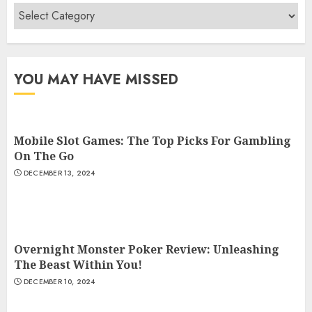
Categories
YOU MAY HAVE MISSED
Mobile Slot Games: The Top Picks For Gambling
On The Go
DECEMBER 13, 2024
Overnight Monster Poker Review: Unleashing
The Beast Within You!
DECEMBER 10, 2024